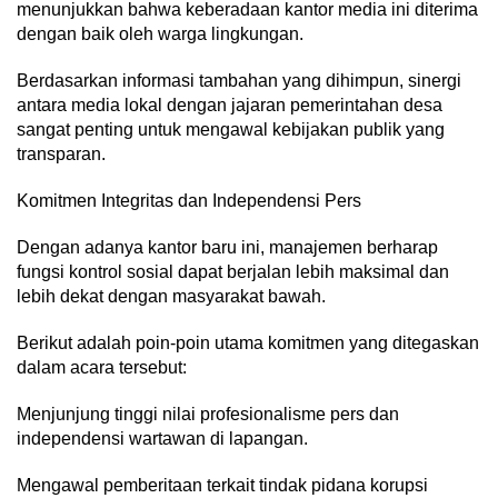
menunjukkan bahwa keberadaan kantor media ini diterima
dengan baik oleh warga lingkungan.
Berdasarkan informasi tambahan yang dihimpun, sinergi
antara media lokal dengan jajaran pemerintahan desa
sangat penting untuk mengawal kebijakan publik yang
transparan.
Komitmen Integritas dan Independensi Pers
Dengan adanya kantor baru ini, manajemen berharap
fungsi kontrol sosial dapat berjalan lebih maksimal dan
lebih dekat dengan masyarakat bawah.
Berikut adalah poin-poin utama komitmen yang ditegaskan
dalam acara tersebut:
Menjunjung tinggi nilai profesionalisme pers dan
independensi wartawan di lapangan.
Mengawal pemberitaan terkait tindak pidana korupsi