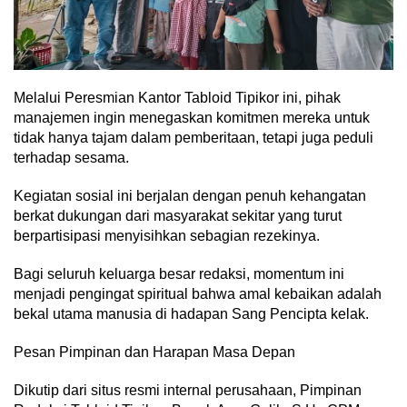
Melalui Peresmian Kantor Tabloid Tipikor ini, pihak
manajemen ingin menegaskan komitmen mereka untuk
tidak hanya tajam dalam pemberitaan, tetapi juga peduli
terhadap sesama.
Kegiatan sosial ini berjalan dengan penuh kehangatan
berkat dukungan dari masyarakat sekitar yang turut
berpartisipasi menyisihkan sebagian rezekinya.
Bagi seluruh keluarga besar redaksi, momentum ini
menjadi pengingat spiritual bahwa amal kebaikan adalah
bekal utama manusia di hadapan Sang Pencipta kelak.
Pesan Pimpinan dan Harapan Masa Depan
Dikutip dari situs resmi internal perusahaan, Pimpinan