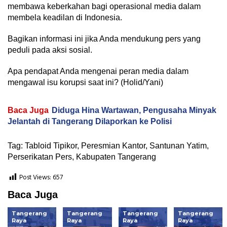
membawa keberkahan bagi operasional media dalam
membela keadilan di Indonesia.
Bagikan informasi ini jika Anda mendukung pers yang
peduli pada aksi sosial.
Apa pendapat Anda mengenai peran media dalam
mengawal isu korupsi saat ini? (Holid/Yani)
Baca Juga
Diduga Hina Wartawan, Pengusaha Minyak
Jelantah di Tangerang Dilaporkan ke Polisi
Tag: Tabloid Tipikor, Peresmian Kantor, Santunan Yatim,
Perserikatan Pers, Kabupaten Tangerang
Post Views:
657
Baca Juga
Tangerang
Tangerang
Tangerang
Tangerang
Raya
Raya
Raya
Raya