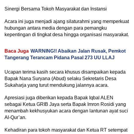
Sinergi Bersama Tokoh Masyarakat dan Instansi
Acara ini juga menjadi ajang silaturahmi yang memperkuat
hubungan antara media dengan para pemangku
kepentingan di tingkat desa hingga organisasi masyarakat.
Baca Juga
WARNING!! Abaikan Jalan Rusak, Pemkot
Tangerang Terancam Pidana Pasal 273 UU LLAJ
Ucapan terima kasih secara khusus disampaikan kepada
Bapak Nana Suryana (Abud) selaku Sekretaris Desa
Sukaharja yang turut mendukung jalannya acara.
Apresiasi juga diberikan kepada Bapak Iqbal ALEN
sebagai Ketua GRIB Jaya serta Bapak Imron Rosidi yang
menambah kekhusyukan acara dengan lantunan ayat suci
Al-Qur’an.
Kehadiran para tokoh masyarakat dan Ketua RT setempat