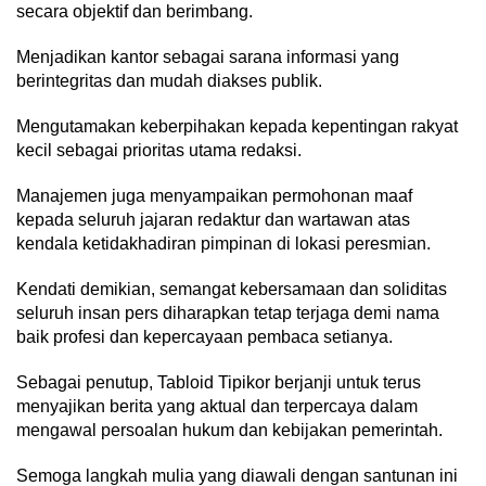
secara objektif dan berimbang.
Menjadikan kantor sebagai sarana informasi yang
berintegritas dan mudah diakses publik.
Mengutamakan keberpihakan kepada kepentingan rakyat
kecil sebagai prioritas utama redaksi.
Manajemen juga menyampaikan permohonan maaf
kepada seluruh jajaran redaktur dan wartawan atas
kendala ketidakhadiran pimpinan di lokasi peresmian.
Kendati demikian, semangat kebersamaan dan soliditas
seluruh insan pers diharapkan tetap terjaga demi nama
baik profesi dan kepercayaan pembaca setianya.
Sebagai penutup, Tabloid Tipikor berjanji untuk terus
menyajikan berita yang aktual dan terpercaya dalam
mengawal persoalan hukum dan kebijakan pemerintah.
Semoga langkah mulia yang diawali dengan santunan ini