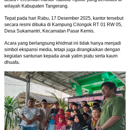
wilayah Kabupaten Tangerang.
Tepat pada hari Rabu, 17 Desember 2025, kantor tersebut
secara resmi dibuka di Kampung Cilongok RT 01 RW 05,
Desa Sukamantri, Kecamatan Pasar Kemis.
Acara yang berlangsung khidmat ini tidak hanya menjadi
simbol ekspansi media, tetapi juga dirangkaikan dengan
kegiatan santunan kepada anak yatim piatu serta kaum
dhuafa.