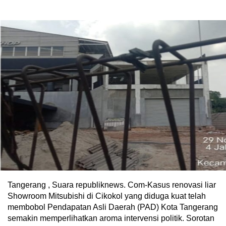
Tangerang , Suara republiknews. Com-Kasus renovasi liar
Showroom Mitsubishi di Cikokol yang diduga kuat telah
membobol Pendapatan Asli Daerah (PAD) Kota Tangerang
semakin memperlihatkan aroma intervensi politik. Sorotan