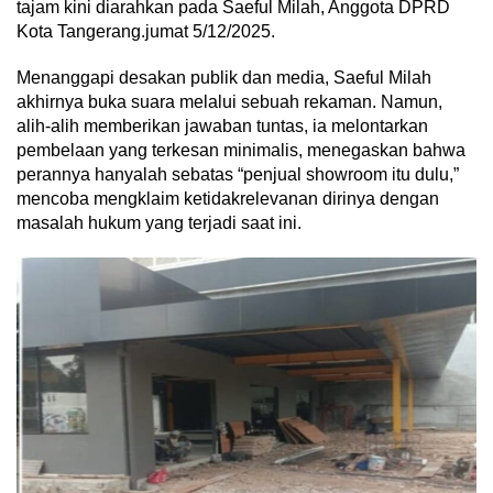
tajam kini diarahkan pada Saeful Milah, Anggota DPRD
Kota Tangerang.jumat 5/12/2025.
Menanggapi desakan publik dan media, Saeful Milah
akhirnya buka suara melalui sebuah rekaman. Namun,
alih-alih memberikan jawaban tuntas, ia melontarkan
pembelaan yang terkesan minimalis, menegaskan bahwa
perannya hanyalah sebatas “penjual showroom itu dulu,”
mencoba mengklaim ketidakrelevanan dirinya dengan
masalah hukum yang terjadi saat ini.