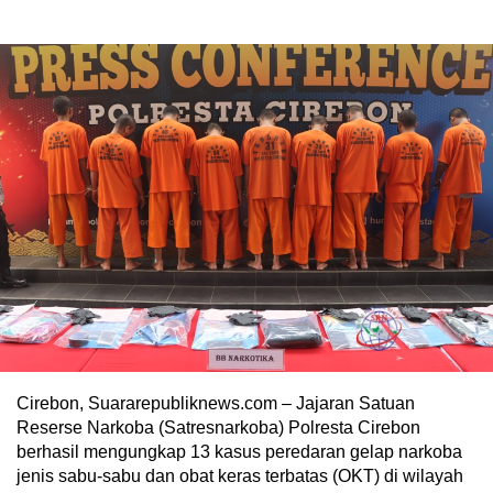
Cirebon, Suararepubliknews.com – Jajaran Satuan
Reserse Narkoba (Satresnarkoba) Polresta Cirebon
berhasil mengungkap 13 kasus peredaran gelap narkoba
jenis sabu-sabu dan obat keras terbatas (OKT) di wilayah