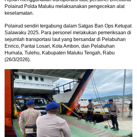
Polairud Polda Maluku melaksanakan pengecekan alat
keselamatan.
Polairud sendiri tergabung dalam Satgas Ban Ops Ketupat
Salawaku 2025. Para personel melakukan pemeriksaan di
sejumlah transportasi laut yang bersandar di Pelabuhan
Enrico, Pantai Losari, Kota Ambon, dan Pelabuhan
Hurnala, Tulehu, Kabupaten Maluku Tengah, Rabu
(26/3/2026).