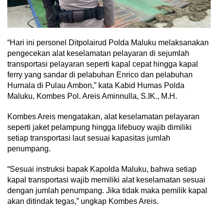
“Hari ini personel Ditpolairud Polda Maluku melaksanakan
pengecekan alat keselamatan pelayaran di sejumlah
transportasi pelayaran seperti kapal cepat hingga kapal
ferry yang sandar di pelabuhan Enrico dan pelabuhan
Hurnala di Pulau Ambon,” kata Kabid Humas Polda
Maluku, Kombes Pol. Areis Aminnulla, S.IK., M.H.
Kombes Areis mengatakan, alat keselamatan pelayaran
seperti jaket pelampung hingga lifebuoy wajib dimiliki
setiap transportasi laut sesuai kapasitas jumlah
penumpang.
“Sesuai instruksi bapak Kapolda Maluku, bahwa setiap
kapal transportasi wajib memiliki alat keselamatan sesuai
dengan jumlah penumpang. Jika tidak maka pemilik kapal
akan ditindak tegas,” ungkap Kombes Areis.