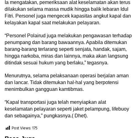
Ia mengatakan, pemeriksaan alat keselamatan akan terus
dilakukan selama massa mudik hingga balik lebaran Idul
Fitri. Personel juga mengecek kapasitas angkut kapal dan
kelayakan kapal saat melakukan pelayaran.
“Personel Polairud juga melakukan pengawasan terhadap
penumpang dan barang bawaannya. Apabila ditemukan
barang-barang terlarang seperti senjata, handak, sajam,
hingga narkoba, miras dan lainnya, maka akan langsung
ditindak sesuai hukum yang berlaku,” tegasnya.
Menurutnya, selama pelaksanaan operasi berjalan aman
dan lancar. Tidak ditemukan hal-hal yang berpotensi
menimbulkan gangguan kamtibmas.
“Kapal transportasi juga telah menyiapkan alat
keselamatan pelayaran seperti jaket pelampung, lifebuoy
dan sebagainya,” pungkasnya.( Dhet).
Post Views:
175