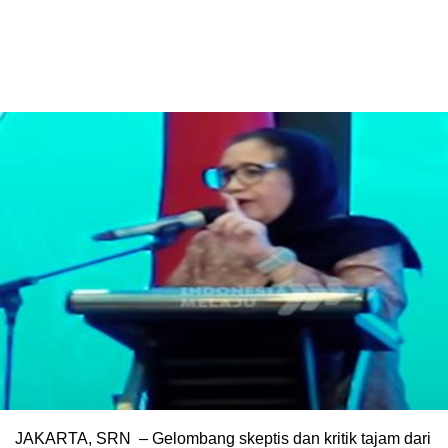
JAKARTA, SRN – Gelombang skeptis dan kritik tajam dari