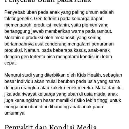
Penyebab uban pada anak yang paling umum adalah
faktor genetik. Gen tertentu pada keluarga dapat
memengaruhi produksi melanin, yaitu pigmen yang
bertanggung jawab memberikan warna pada rambut.
Melanin diproduksi oleh melanosit, yang seiring
bertambahnya usia cenderung mengalami penurunan
produksi. Namun, pada beberapa kasus, anak-anak
dengan gen tertentu bisa mengalami kondisi ini lebih
cepat.
Menurut studi yang diterbitkan oleh Kids Health, sebagian
besar individu akan mulai beruban pada usia yang sama
dengan orangtua atau kakek-nenek mereka. Maka dari itu,
jika ada riwayat keluarga yang uban di usia muda, anak
juga kemungkinan besar memiliki risiko lebih tinggi untuk
mengalami uban dini dibanding anak-anak pada
umumnya.
Penyakit dan Kondisi Medis