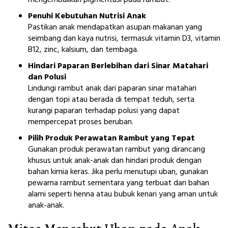
mengembalikan pigmentasi pada rambut.
Penuhi Kebutuhan Nutrisi Anak
Pastikan anak mendapatkan asupan makanan yang
seimbang dan kaya nutrisi, termasuk vitamin D3, vitamin
B12, zinc, kalsium, dan tembaga.
Hindari Paparan Berlebihan dari Sinar Matahari
dan Polusi
Lindungi rambut anak dari paparan sinar matahari
dengan topi atau berada di tempat teduh, serta
kurangi paparan terhadap polusi yang dapat
mempercepat proses beruban.
Pilih Produk Perawatan Rambut yang Tepat
Gunakan produk perawatan rambut yang dirancang
khusus untuk anak-anak dan hindari produk dengan
bahan kimia keras. Jika perlu menutupi uban, gunakan
pewarna rambut sementara yang terbuat dari bahan
alami seperti henna atau bubuk kenari yang aman untuk
anak-anak.