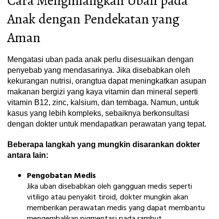
Cara Menghilangkan Uban pada
Anak dengan Pendekatan yang
Aman
Mengatasi uban pada anak perlu disesuaikan dengan
penyebab yang mendasarinya. Jika disebabkan oleh
kekurangan nutrisi, orangtua dapat meningkatkan asupan
makanan bergizi yang kaya vitamin dan mineral seperti
vitamin B12, zinc, kalsium, dan tembaga. Namun, untuk
kasus yang lebih kompleks, sebaiknya berkonsultasi
dengan dokter untuk mendapatkan perawatan yang tepat.
Beberapa langkah yang mungkin disarankan dokter
antara lain:
Pengobatan Medis
Jika uban disebabkan oleh gangguan medis seperti
vitiligo atau penyakit tiroid, dokter mungkin akan
memberikan perawatan medis yang dapat membantu