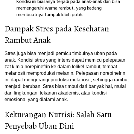
Kondisi ini biasanya terjadi pada anak-anak dan bisa
memengaruhi warna rambut, yang kadang
membuatnya tampak lebih putih.
Dampak Stres pada Kesehatan
Rambut Anak
Stres juga bisa menjadi pemicu timbulnya uban pada
anak. Kondisi stres yang intens dapat memicu pelepasan
zat kimia norepinefrin ke dalam folikel rambut, tempat
melanosit memproduksi melanin. Pelepasan norepinefrin
ini dapat mengurangi produksi melanosit, sehingga rambut
menjadi beruban. Stres bisa timbul dari banyak hal, mulai
dari lingkungan, tekanan akademis, atau kondisi
emosional yang dialami anak.
Kekurangan Nutrisi: Salah Satu
Penyebab Uban Dini