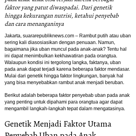
faktor yang patut diwaspadai. Dari genetik
hingga kekurangan nutrisi, ketahui penyebab
dan cara menanganinya
Jakarta, suararepubliknews.com – Rambut putih atau uban
sering kali diasosiasikan dengan penuaan. Namun,
bagaimana jika uban muncul pada anak-anak? Tentu hal
ini dapat menimbulkan kekhawatiran pada orangtua.
Walaupun kondisi ini tergolong langka, faktanya, uban
pada anak dapat terjadi karena beberapa faktor mendasar.
Mulai dari genetik hingga faktor lingkungan, banyak hal
yang bisa menyebabkan rambut anak menjadi beruban.
Berikut adalah beberapa faktor penyebab uban pada anak
yang penting untuk dipahami para orangtua agar dapat
mengambil langkah-langkah tepat dalam mengatasinya.
Genetik Menjadi Faktor Utama
Penyebab Uban pada Anak