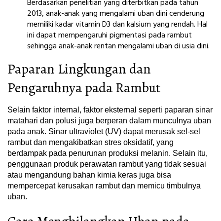
Berdasarkan penelitian yang diterbitkan pada tahun
2013, anak-anak yang mengalami uban dini cenderung
memiliki kadar vitamin D3 dan kalsium yang rendah. Hal
ini dapat mempengaruhi pigmentasi pada rambut
sehingga anak-anak rentan mengalami uban di usia dini.
Paparan Lingkungan dan
Pengaruhnya pada Rambut
Selain faktor internal, faktor eksternal seperti paparan sinar
matahari dan polusi juga berperan dalam munculnya uban
pada anak. Sinar ultraviolet (UV) dapat merusak sel-sel
rambut dan mengakibatkan stres oksidatif, yang
berdampak pada penurunan produksi melanin. Selain itu,
penggunaan produk perawatan rambut yang tidak sesuai
atau mengandung bahan kimia keras juga bisa
mempercepat kerusakan rambut dan memicu timbulnya
uban.