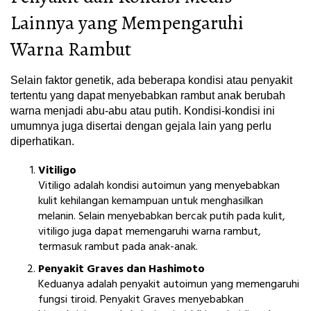
Lainnya yang Mempengaruhi
Warna Rambut
Selain faktor genetik, ada beberapa kondisi atau penyakit
tertentu yang dapat menyebabkan rambut anak berubah
warna menjadi abu-abu atau putih. Kondisi-kondisi ini
umumnya juga disertai dengan gejala lain yang perlu
diperhatikan.
Vitiligo
Vitiligo adalah kondisi autoimun yang menyebabkan
kulit kehilangan kemampuan untuk menghasilkan
melanin. Selain menyebabkan bercak putih pada kulit,
vitiligo juga dapat memengaruhi warna rambut,
termasuk rambut pada anak-anak.
Penyakit Graves dan Hashimoto
Keduanya adalah penyakit autoimun yang memengaruhi
fungsi tiroid. Penyakit Graves menyebabkan