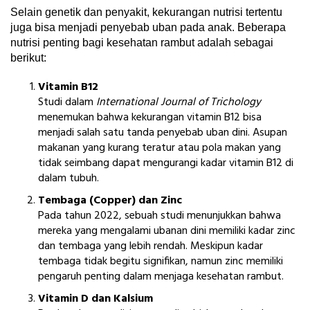
Selain genetik dan penyakit, kekurangan nutrisi tertentu
juga bisa menjadi penyebab uban pada anak. Beberapa
nutrisi penting bagi kesehatan rambut adalah sebagai
berikut:
Vitamin B12
Studi dalam
International Journal of Trichology
menemukan bahwa kekurangan vitamin B12 bisa
menjadi salah satu tanda penyebab uban dini. Asupan
makanan yang kurang teratur atau pola makan yang
tidak seimbang dapat mengurangi kadar vitamin B12 di
dalam tubuh.
Tembaga (Copper) dan Zinc
Pada tahun 2022, sebuah studi menunjukkan bahwa
mereka yang mengalami ubanan dini memiliki kadar zinc
dan tembaga yang lebih rendah. Meskipun kadar
tembaga tidak begitu signifikan, namun zinc memiliki
pengaruh penting dalam menjaga kesehatan rambut.
Vitamin D dan Kalsium