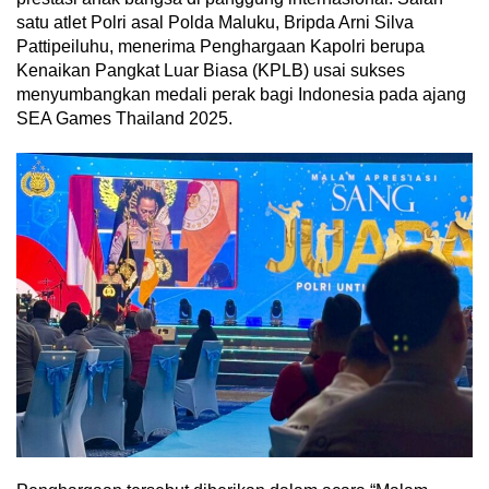
satu atlet Polri asal Polda Maluku, Bripda Arni Silva
Pattipeiluhu, menerima Penghargaan Kapolri berupa
Kenaikan Pangkat Luar Biasa (KPLB) usai sukses
menyumbangkan medali perak bagi Indonesia pada ajang
SEA Games Thailand 2025.