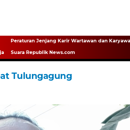
Peraturan Jenjang Karir Wartawan dan Karyaw
ja
Suara Republik News.com
abat Tulungagung