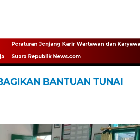
Peraturan Jenjang Karir Wartawan dan Karyaw
ja
Suara Republik News.com
 BAGIKAN BANTUAN TUNAI