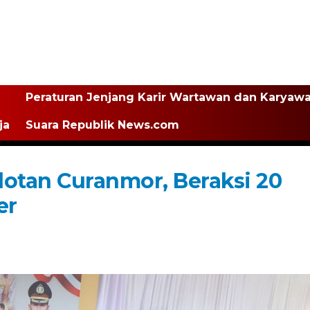
Peraturan Jenjang Karir Wartawan dan Karyaw
ja
Suara Republik News.com
lotan Curanmor, Beraksi 20
er