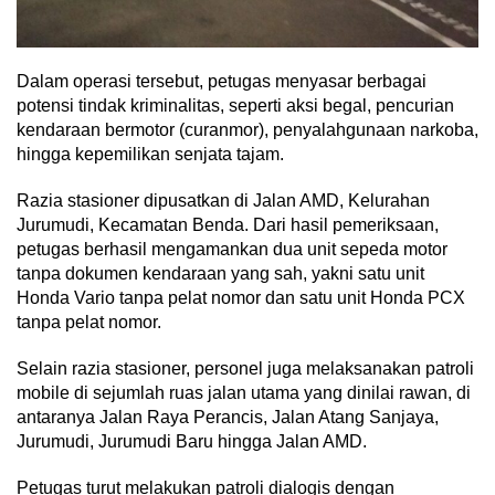
Dalam operasi tersebut, petugas menyasar berbagai
potensi tindak kriminalitas, seperti aksi begal, pencurian
kendaraan bermotor (curanmor), penyalahgunaan narkoba,
hingga kepemilikan senjata tajam.
Razia stasioner dipusatkan di Jalan AMD, Kelurahan
Jurumudi, Kecamatan Benda. Dari hasil pemeriksaan,
petugas berhasil mengamankan dua unit sepeda motor
tanpa dokumen kendaraan yang sah, yakni satu unit
Honda Vario tanpa pelat nomor dan satu unit Honda PCX
tanpa pelat nomor.
Selain razia stasioner, personel juga melaksanakan patroli
mobile di sejumlah ruas jalan utama yang dinilai rawan, di
antaranya Jalan Raya Perancis, Jalan Atang Sanjaya,
Jurumudi, Jurumudi Baru hingga Jalan AMD.
Petugas turut melakukan patroli dialogis dengan