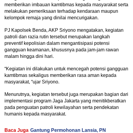
memberikan imbauan kamtibmas kepada masyarakat serta
melakukan pemeriksaan terhadap kendaraan maupun
kelompok remaja yang dinilai mencurigakan.
PJ Kapolsek Benda, AKP Sriyono mengatakan, kegiatan
patroli dan razia rutin tersebut merupakan langkah
preventif kepolisian dalam mengantisipasi potensi
gangguan keamanan, khususnya pada jam-jam rawan
malam hingga dini hari.
“Kegiatan ini dilakukan untuk mencegah potensi gangguan
kamtibmas sekaligus memberikan rasa aman kepada
masyarakat, “ujar Sriyono.
Menurutnya, kegiatan tersebut juga merupakan bagian dari
implementasi program Jaga Jakarta yang menitikberatkan
pada penguatan patroli kewilayahan serta pendekatan
humanis kepada masyarakat.
Baca Juga
Gantung Permohonan Lansia, PN