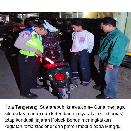
Kota Tangerang, Suararepubliknews.com– Guna menjaga
situasi keamanan dan ketertiban masyarakat (kamtibmas)
tetap kondusif, jajaran Polsek Benda meningkatkan
kegiatan razia stasioner dan patroli mobile pada Minggu