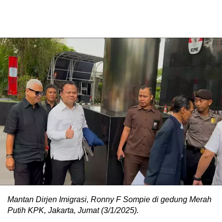
Mantan Dirjen Imigrasi, Ronny F Sompie di gedung Merah
Putih KPK, Jakarta, Jumat (3/1/2025).