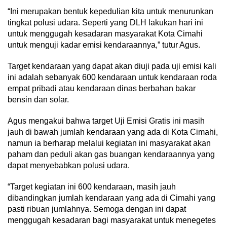
“Ini merupakan bentuk kepedulian kita untuk menurunkan
tingkat polusi udara. Seperti yang DLH lakukan hari ini
untuk menggugah kesadaran masyarakat Kota Cimahi
untuk menguji kadar emisi kendaraannya,” tutur Agus.
Target kendaraan yang dapat akan diuji pada uji emisi kali
ini adalah sebanyak 600 kendaraan untuk kendaraan roda
empat pribadi atau kendaraan dinas berbahan bakar
bensin dan solar.
Agus mengakui bahwa target Uji Emisi Gratis ini masih
jauh di bawah jumlah kendaraan yang ada di Kota Cimahi,
namun ia berharap melalui kegiatan ini masyarakat akan
paham dan peduli akan gas buangan kendaraannya yang
dapat menyebabkan polusi udara.
“Target kegiatan ini 600 kendaraan, masih jauh
dibandingkan jumlah kendaraan yang ada di Cimahi yang
pasti ribuan jumlahnya. Semoga dengan ini dapat
menggugah kesadaran bagi masyarakat untuk menegetes