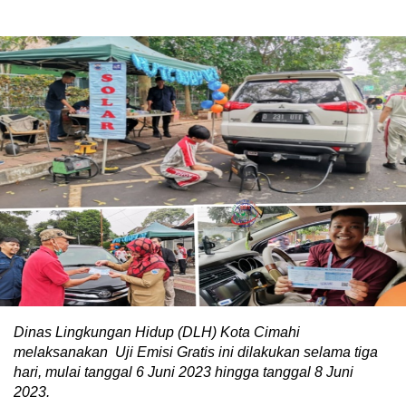
Dinas Lingkungan Hidup (DLH) Kota Cimahi
melaksanakan Uji Emisi Gratis ini dilakukan selama tiga
hari, mulai tanggal 6 Juni 2023 hingga tanggal 8 Juni
2023.