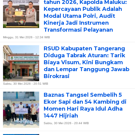
tahun 2026, Kapolda Maluku:
Kepercayaan Publik Adalah
Modal Utama Polri, Audit
Kinerja Jadi Instrumen
Transformasi Pelayanan
Minggu, 31 Mei 2026 - 12:34 WIB
RSUD Kabupaten Tangerang
Diduga Tabrak Aturan: Tarik
Biaya Visum, Kini Bungkam
dan Lempar Tanggung Jawab
Birokrasi
Sabtu, 30 Mei 2026 - 20:51 WIB
Baznas Tangsel Sembelih 5
Ekor Sapi dan 54 Kambing di
Momen Hari Raya Idul Adha
1447 Hijriah
Sabtu, 30 Mei 2026 - 20:44 WIB