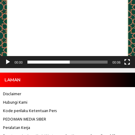
00:00
00:06
LAMAN
Disclaimer
Hubungi Kami
Kode perilaku Ketentuan Pers
PEDOMAN MEDIA SIBER
Peralatan Kerja