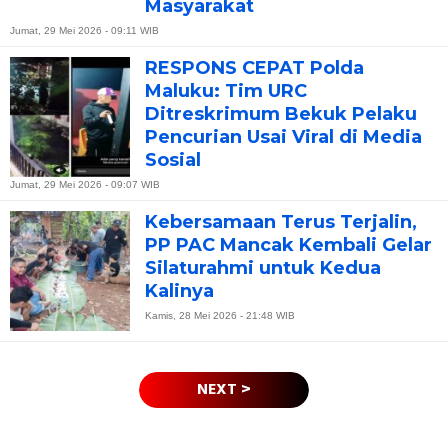
Masyarakat
Jumat, 29 Mei 2026 - 09:11 WIB
RESPONS CEPAT Polda
Maluku: Tim URC
Ditreskrimum Bekuk Pelaku
Pencurian Usai Viral di Media
Sosial
Jumat, 29 Mei 2026 - 09:07 WIB
Kebersamaan Terus Terjalin,
PP PAC Mancak Kembali Gelar
Silaturahmi untuk Kedua
Kalinya
Kamis, 28 Mei 2026 - 21:48 WIB
NEXT >