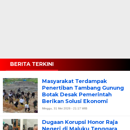
BERITA TERKINI
Masyarakat Terdampak
Penertiban Tambang Gunung
Botak Desak Pemerintah
Berikan Solusi Ekonomi
Minggu, 31 Mei 2026 - 21:17 WIB
Dugaan Korupsi Honor Raja
Negeri di Maluku Tenggara