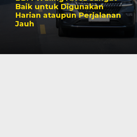
Baik untuk Digunakan
Harian ataupun Perjalanan
Jauh