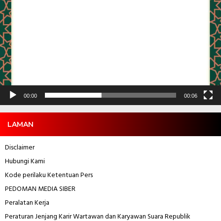
00:00
00:06
LAMAN
Disclaimer
Hubungi Kami
Kode perilaku Ketentuan Pers
PEDOMAN MEDIA SIBER
Peralatan Kerja
Peraturan Jenjang Karir Wartawan dan Karyawan
Suara Republik