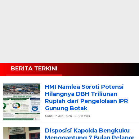
BERITA TERKINI
HMI Namlea Soroti Potensi
Hilangnya DBH Triliunan
Rupiah dari Pengelolaan IPR
Gunung Botak
Sabtu, 6 Jun 2026 - 20:38 WIB
Disposisi Kapolda Bengkuku
Menggantung 7 Bulan,Pelapor