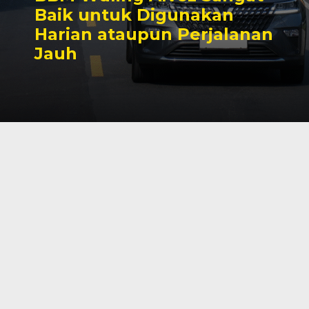
Baik untuk Digunakan
Harian ataupun Perjalanan
Jauh