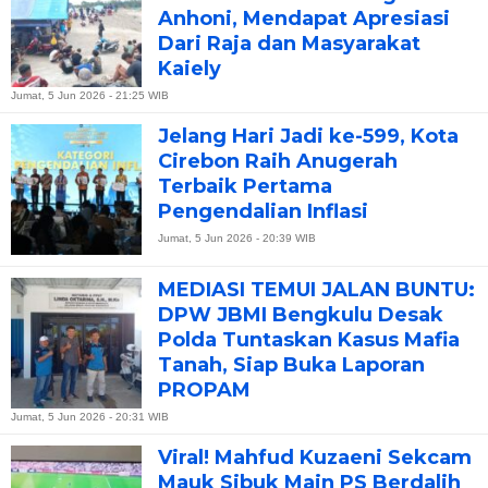
Anhoni, Mendapat Apresiasi
Dari Raja dan Masyarakat
Kaiely
Jumat, 5 Jun 2026 - 21:25 WIB
Jelang Hari Jadi ke-599, Kota
Cirebon Raih Anugerah
Terbaik Pertama
Pengendalian Inflasi
Jumat, 5 Jun 2026 - 20:39 WIB
MEDIASI TEMUI JALAN BUNTU:
DPW JBMI Bengkulu Desak
Polda Tuntaskan Kasus Mafia
Tanah, Siap Buka Laporan
PROPAM
Jumat, 5 Jun 2026 - 20:31 WIB
Viral! Mahfud Kuzaeni Sekcam
Mauk Sibuk Main PS Berdalih