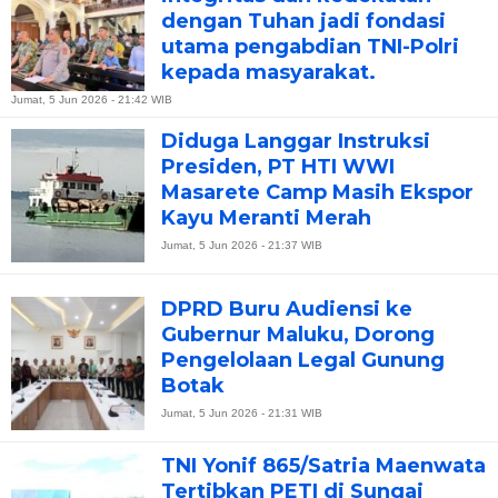
dengan Tuhan jadi fondasi
utama pengabdian TNI-Polri
kepada masyarakat.
Jumat, 5 Jun 2026 - 21:42 WIB
Diduga Langgar Instruksi
Presiden, PT HTI WWI
Masarete Camp Masih Ekspor
Kayu Meranti Merah
Jumat, 5 Jun 2026 - 21:37 WIB
DPRD Buru Audiensi ke
Gubernur Maluku, Dorong
Pengelolaan Legal Gunung
Botak
Jumat, 5 Jun 2026 - 21:31 WIB
TNI Yonif 865/Satria Maenwata
Tertibkan PETI di Sungai