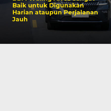
Baik untuk Digunakan
Harian ataupun Perjalanan
Jauh