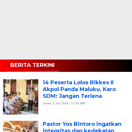
BERITA TERKINI
14 Peserta Lolos Rikkes Ii
Akpol Panda Maluku, Karo
SDM: Jangan Terlena
Jumat, 5 Jun 2026 - 21:46 WIB
Pastor Yos Bintoro ingatkan
integritas dan kedekatan