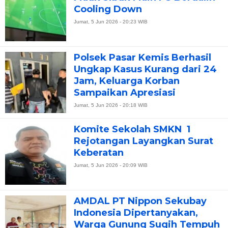
Cooling Down
Jumat, 5 Jun 2026 - 20:23 WIB
Polsek Pasar Kemis Berhasil
Ungkap Kasus Kurang dari 24
Jam, Keluarga Korban
Sampaikan Apresiasi
Jumat, 5 Jun 2026 - 20:18 WIB
Komite Sekolah SMKN 1
Rejotangan Layangkan Surat
Keberatan
Jumat, 5 Jun 2026 - 20:09 WIB
AMDAL PT Nippon Sekubay
Indonesia Dipertanyakan,
Warga Gunung Sugih Tempuh